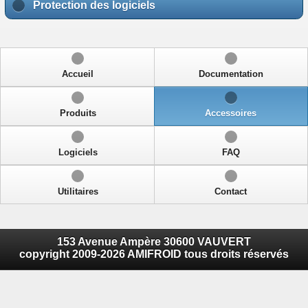
Protection des logiciels
Accueil
Documentation
Produits
Accessoires
Logiciels
FAQ
Utilitaires
Contact
153 Avenue Ampère 30600 VAUVERT
copyright 2009-2026 AMIFROID tous droits réservés