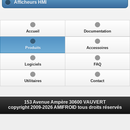
Afficheurs HMI
Accueil
Documentation
Produits
Accessoires
Logiciels
FAQ
Utilitaires
Contact
153 Avenue Ampère 30600 VAUVERT
copyright 2009-2026 AMIFROID tous droits réservés