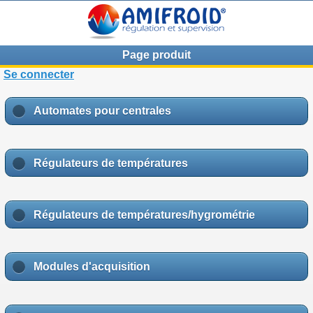
Page produit
Se connecter
Automates pour centrales
Régulateurs de températures
Régulateurs de températures/hygrométrie
Modules d'acquisition